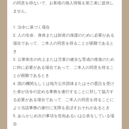
の同意を得ないで、お客様の個人情報を第三者に提供し
ません。
1. 法令に基づく場合
2. 人の生命、身体または財産の保護のために必要がある
場合であって、ご本人の同意を得ることが困難であると
き
3. 公衆衛生の向上または児童の健全な育成の推進のため
に特に必要がある場合であって、ご本人の同意を得るこ
とが困難であるとき
4. 国の機関もしくは地方公共団体またはその委託を受け
た者が法令の定める事務を遂行することに対して協力す
る必要がある場合であって、ご本人の同意を得ることに
より当該事務の遂行に支障を及ぼすおそれがあるとき
5. あらかじめ次の事項を告知あるいは公表をしている場
合