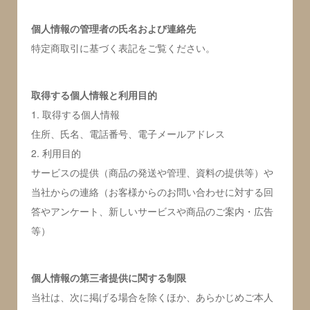
個人情報の管理者の氏名および連絡先
特定商取引に基づく表記をご覧ください。
取得する個人情報と利用目的
1. 取得する個人情報
住所、氏名、電話番号、電子メールアドレス
2. 利用目的
サービスの提供（商品の発送や管理、資料の提供等）や
当社からの連絡（お客様からのお問い合わせに対する回
答やアンケート、新しいサービスや商品のご案内・広告
等）
個人情報の第三者提供に関する制限
当社は、次に掲げる場合を除くほか、あらかじめご本人