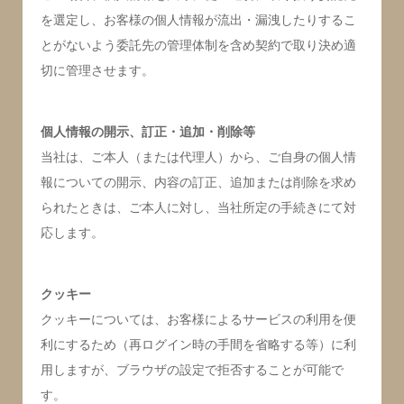
を選定し、お客様の個人情報が流出・漏洩したりするこ
とがないよう委託先の管理体制を含め契約で取り決め適
切に管理させます。
個人情報の開示、訂正・追加・削除等
当社は、ご本人（または代理人）から、ご自身の個人情
報についての開示、内容の訂正、追加または削除を求め
られたときは、ご本人に対し、当社所定の手続きにて対
応します。
クッキー
クッキーについては、お客様によるサービスの利用を便
利にするため（再ログイン時の手間を省略する等）に利
用しますが、ブラウザの設定で拒否することが可能で
す。