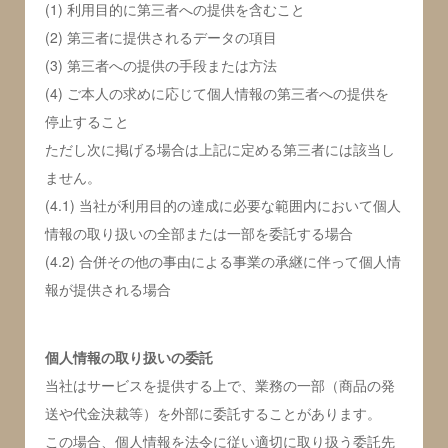
(1) 利用目的に第三者への提供を含むこと
(2) 第三者に提供されるデータの項目
(3) 第三者への提供の手段または方法
(4) ご本人の求めに応じて個人情報の第三者への提供を
停止すること
ただし次に掲げる場合は上記に定める第三者には該当し
ません。
(4.1) 当社が利用目的の達成に必要な範囲内において個人
情報の取り扱いの全部または一部を委託する場合
(4.2) 合併その他の事由による事業の承継に伴って個人情
報が提供される場合
個人情報の取り扱いの委託
当社はサービスを提供する上で、業務の一部（商品の発
送や代金決裁等）を外部に委託することがあります。
この場合、個人情報を法令に従い適切に取り扱う委託先