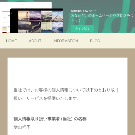
Ameba Owndで
あなただけのホームページやブログをつ
くろう
今すぐ試す
HOME
ABOUT
INFORMATION
BLOG
プライバシーポリシー
当社では、お客様の個人情報について以下のとおり取り
扱い、サービスを提供いたします。
個人情報取り扱い事業者 (当社) の名称
増山哲子